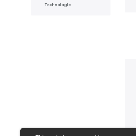
Technologie