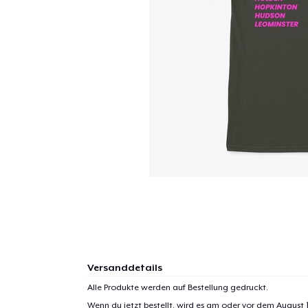
Versanddetails
Alle Produkte werden auf Bestellung gedruckt.
Wenn du jetzt bestellt, wird es am oder vor dem
August 1