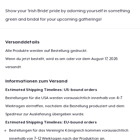
Show your 'Irish Bride' pride by adorning yourself in something
green and bridal for your upcoming gatherings!
Versanddetails
Alle Produkte werden auf Bestellung gedruckt.
Wenn du jetzt bestellt, wird es am oder vor dem
August 17, 2026
versandt.
Informationen zum Versand
Estimated Shipping Timelines: US-bound orders
Bestellungen für die USA werden voraussichtlich innerhalb von 4–7
Werktagen eintreffen, nachdem die Bestellung produziert und dem
Spediteur zur Auslieferung übergeben wurde.
Estimated Shipping Timelines: EU-bound orders
Bestellungen für das Vereinigte Königreich kommen voraussichtlich
innerhalb von 7–12 Werktagen nach der Produktion an.