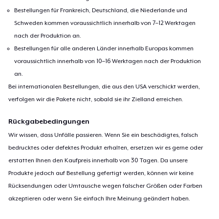
Bestellungen für Frankreich, Deutschland, die Niederlande und
Schweden kommen voraussichtlich innerhalb von 7–12 Werktagen
nach der Produktion an.
Bestellungen für alle anderen Länder innerhalb Europas kommen
voraussichtlich innerhalb von 10–16 Werktagen nach der Produktion
an.
Bei internationalen Bestellungen, die aus den USA verschickt werden,
verfolgen wir die Pakete nicht, sobald sie ihr Zielland erreichen.
Rückgabebedingungen
Wir wissen, dass Unfälle passieren. Wenn Sie ein beschädigtes, falsch
bedrucktes oder defektes Produkt erhalten, ersetzen wir es gerne oder
erstatten Ihnen den Kaufpreis innerhalb von 30 Tagen. Da unsere
Produkte jedoch auf Bestellung gefertigt werden, können wir keine
Rücksendungen oder Umtausche wegen falscher Größen oder Farben
akzeptieren oder wenn Sie einfach Ihre Meinung geändert haben.