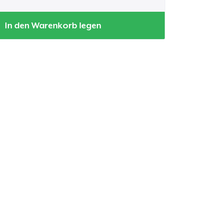
In den Warenkorb legen