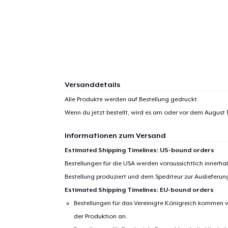
Versanddetails
Alle Produkte werden auf Bestellung gedruckt.
Wenn du jetzt bestellt, wird es am oder vor dem
August 1
Informationen zum Versand
Estimated Shipping Timelines: US-bound orders
Bestellungen für die USA werden voraussichtlich innerh
Bestellung produziert und dem Spediteur zur Auslieferu
Estimated Shipping Timelines: EU-bound orders
Bestellungen für das Vereinigte Königreich kommen v
der Produktion an.