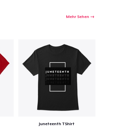
Mehr Sehen
Juneteenth TShirt