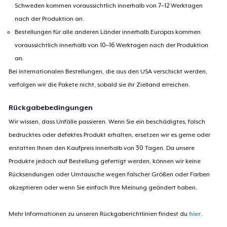
Schweden kommen voraussichtlich innerhalb von 7–12 Werktagen
nach der Produktion an.
Bestellungen für alle anderen Länder innerhalb Europas kommen
voraussichtlich innerhalb von 10–16 Werktagen nach der Produktion
an.
Bei internationalen Bestellungen, die aus den USA verschickt werden,
verfolgen wir die Pakete nicht, sobald sie ihr Zielland erreichen.
Rückgabebedingungen
Wir wissen, dass Unfälle passieren. Wenn Sie ein beschädigtes, falsch
bedrucktes oder defektes Produkt erhalten, ersetzen wir es gerne oder
erstatten Ihnen den Kaufpreis innerhalb von 30 Tagen. Da unsere
Produkte jedoch auf Bestellung gefertigt werden, können wir keine
Rücksendungen oder Umtausche wegen falscher Größen oder Farben
akzeptieren oder wenn Sie einfach Ihre Meinung geändert haben.
Mehr Informationen zu unseren Rückgaberichtlinien findest du
hier
.