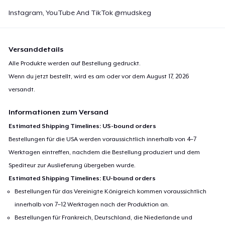
Instagram, YouTube And TikTok @mudskeg
Versanddetails
Alle Produkte werden auf Bestellung gedruckt.
Wenn du jetzt bestellt, wird es am oder vor dem
August 17, 2026
versandt.
Informationen zum Versand
Estimated Shipping Timelines: US-bound orders
Bestellungen für die USA werden voraussichtlich innerhalb von 4–7
Werktagen eintreffen, nachdem die Bestellung produziert und dem
Spediteur zur Auslieferung übergeben wurde.
Estimated Shipping Timelines: EU-bound orders
Bestellungen für das Vereinigte Königreich kommen voraussichtlich
innerhalb von 7–12 Werktagen nach der Produktion an.
Bestellungen für Frankreich, Deutschland, die Niederlande und