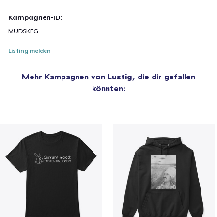
Kampagnen-ID:
MUDSKEG
Listing melden
Mehr Kampagnen von
Lustig
, die dir gefallen
könnten: