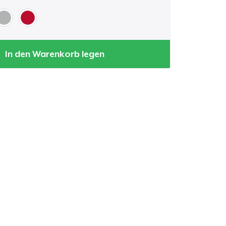
In den Warenkorb legen