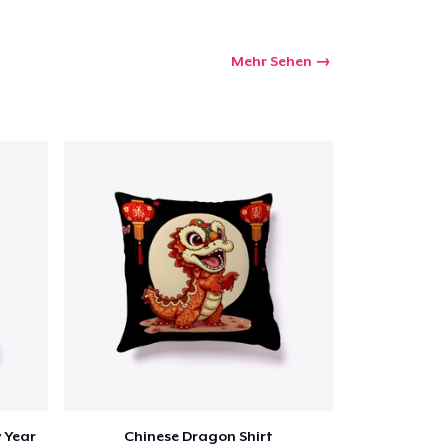
Mehr Sehen
 Year
Chinese Dragon Shirt