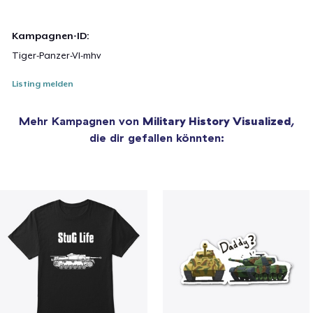
Kampagnen-ID:
Tiger-Panzer-VI-mhv
Listing melden
Mehr Kampagnen von
Military History Visualized
,
die dir gefallen könnten: