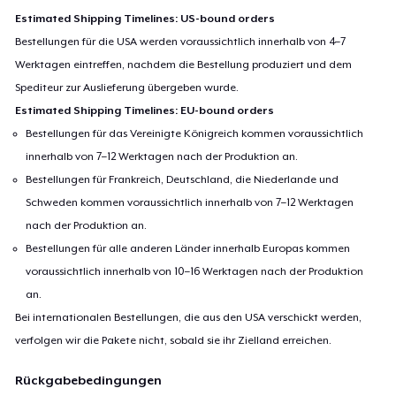
Estimated Shipping Timelines: US-bound orders
Bestellungen für die USA werden voraussichtlich innerhalb von 4–7
Werktagen eintreffen, nachdem die Bestellung produziert und dem
Spediteur zur Auslieferung übergeben wurde.
Estimated Shipping Timelines: EU-bound orders
Bestellungen für das Vereinigte Königreich kommen voraussichtlich
innerhalb von 7–12 Werktagen nach der Produktion an.
Bestellungen für Frankreich, Deutschland, die Niederlande und
Schweden kommen voraussichtlich innerhalb von 7–12 Werktagen
nach der Produktion an.
Bestellungen für alle anderen Länder innerhalb Europas kommen
voraussichtlich innerhalb von 10–16 Werktagen nach der Produktion
an.
Bei internationalen Bestellungen, die aus den USA verschickt werden,
verfolgen wir die Pakete nicht, sobald sie ihr Zielland erreichen.
Rückgabebedingungen