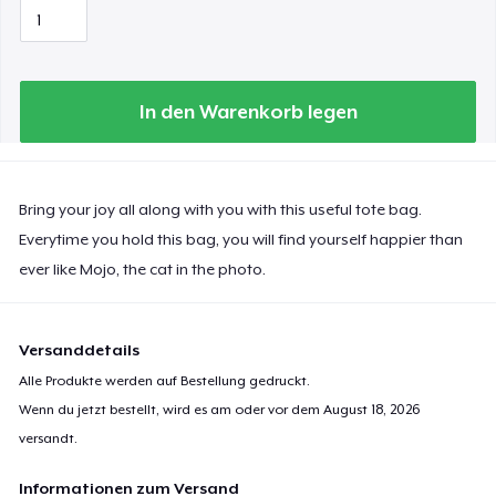
In den Warenkorb legen
Bring your joy all along with you with this useful tote bag.
Everytime you hold this bag, you will find yourself happier than
ever like Mojo, the cat in the photo.
Versanddetails
Alle Produkte werden auf Bestellung gedruckt.
Wenn du jetzt bestellt, wird es am oder vor dem
August 18, 2026
versandt.
Informationen zum Versand