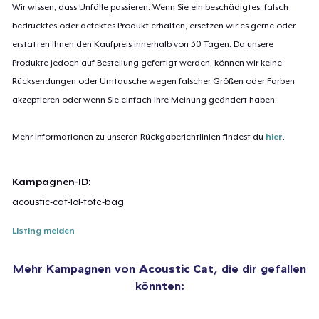
Wir wissen, dass Unfälle passieren. Wenn Sie ein beschädigtes, falsch
bedrucktes oder defektes Produkt erhalten, ersetzen wir es gerne oder
erstatten Ihnen den Kaufpreis innerhalb von 30 Tagen. Da unsere
Produkte jedoch auf Bestellung gefertigt werden, können wir keine
Rücksendungen oder Umtausche wegen falscher Größen oder Farben
akzeptieren oder wenn Sie einfach Ihre Meinung geändert haben.
Mehr Informationen zu unseren Rückgaberichtlinien findest du
hier
.
Kampagnen-ID:
acoustic-cat-lol-tote-bag
Listing melden
Mehr Kampagnen von
Acoustic Cat
, die dir gefallen
könnten: