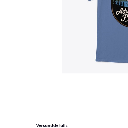
Versanddetails