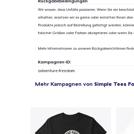
Rückgabebedingungen
Wir wissen, dass Unfälle passieren. Wenn Sie ein beschäd
erhalten, ersetzen wir es gerne oder erstatten Ihnen den
Produkte jedoch auf Bestellung gefertigt werden, kön
1
Artik
falscher Größen oder Farben akzeptieren oder wenn Sie
hinzug
Mehr Informationen zu unseren Rückgaberichtlinien find
Kampagnen-ID:
adventure-freedom
Zur
Mehr Kampagnen von
Simple Tees Fo