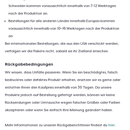
Schweden kommen voraussichtlich innerhalb von 7–12 Werktagen
nach der Produktion an.
Bestellungen für alle anderen Länder innerhalb Europas kommen
voraussichtlich innerhalb von 10–16 Werktagen nach der Produktion
an.
Bei internationalen Bestellungen, die aus den USA verschickt werden,
verfolgen wir die Pakete nicht, sobald sie ihr Zielland erreichen.
Rückgabebedingungen
Wir wissen, dass Unfälle passieren. Wenn Sie ein beschädigtes, falsch
bedrucktes oder defektes Produkt erhalten, ersetzen wir es gerne oder
erstatten Ihnen den Kaufpreis innerhalb von 30 Tagen. Da unsere
Produkte jedoch auf Bestellung gefertigt werden, können wir keine
Rücksendungen oder Umtausche wegen falscher Größen oder Farben
akzeptieren oder wenn Sie einfach Ihre Meinung geändert haben.
Mehr Informationen zu unseren Rückgaberichtlinien findest du
hier
.