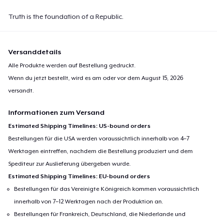
27,99 $
Truth is the foundation of a Republic.
Versanddetails
Alle Produkte werden auf Bestellung gedruckt.
Wenn du jetzt bestellt, wird es am oder vor dem
August 15, 2026
versandt.
Informationen zum Versand
Estimated Shipping Timelines: US-bound orders
Bestellungen für die USA werden voraussichtlich innerhalb von 4–7
Werktagen eintreffen, nachdem die Bestellung produziert und dem
Spediteur zur Auslieferung übergeben wurde.
Estimated Shipping Timelines: EU-bound orders
Bestellungen für das Vereinigte Königreich kommen voraussichtlich
innerhalb von 7–12 Werktagen nach der Produktion an.
Bestellungen für Frankreich, Deutschland, die Niederlande und