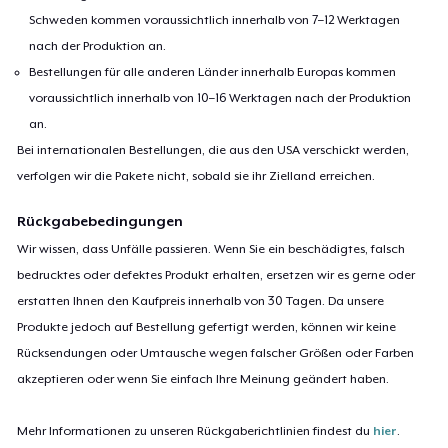
Schweden kommen voraussichtlich innerhalb von 7–12 Werktagen
nach der Produktion an.
Bestellungen für alle anderen Länder innerhalb Europas kommen
voraussichtlich innerhalb von 10–16 Werktagen nach der Produktion
an.
Bei internationalen Bestellungen, die aus den USA verschickt werden,
verfolgen wir die Pakete nicht, sobald sie ihr Zielland erreichen.
Rückgabebedingungen
Wir wissen, dass Unfälle passieren. Wenn Sie ein beschädigtes, falsch
bedrucktes oder defektes Produkt erhalten, ersetzen wir es gerne oder
erstatten Ihnen den Kaufpreis innerhalb von 30 Tagen. Da unsere
Produkte jedoch auf Bestellung gefertigt werden, können wir keine
Rücksendungen oder Umtausche wegen falscher Größen oder Farben
akzeptieren oder wenn Sie einfach Ihre Meinung geändert haben.
Mehr Informationen zu unseren Rückgaberichtlinien findest du
hier
.