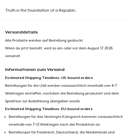
27,99 $
Truth is the foundation of a Republic.
Versanddetails
Alle Produkte werden auf Bestellung gedruckt.
Wenn du jetzt bestellt, wird es am oder vor dem
August 17, 2026
versandt.
Informationen zum Versand
Estimated Shipping Timelines: US-bound orders
Bestellungen für die USA werden voraussichtlich innerhalb von 4–7
Werktagen eintreffen, nachdem die Bestellung produziert und dem
Spediteur zur Auslieferung übergeben wurde.
Estimated Shipping Timelines: EU-bound orders
Bestellungen für das Vereinigte Königreich kommen voraussichtlich
innerhalb von 7–12 Werktagen nach der Produktion an.
Bestellungen für Frankreich, Deutschland, die Niederlande und