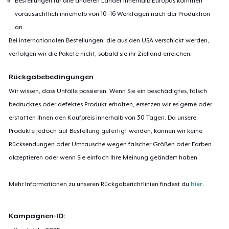
Bestellungen für alle anderen Länder innerhalb Europas kommen
voraussichtlich innerhalb von 10–16 Werktagen nach der Produktion
an.
Bei internationalen Bestellungen, die aus den USA verschickt werden,
verfolgen wir die Pakete nicht, sobald sie ihr Zielland erreichen.
Rückgabebedingungen
Wir wissen, dass Unfälle passieren. Wenn Sie ein beschädigtes, falsch
bedrucktes oder defektes Produkt erhalten, ersetzen wir es gerne oder
erstatten Ihnen den Kaufpreis innerhalb von 30 Tagen. Da unsere
Produkte jedoch auf Bestellung gefertigt werden, können wir keine
Rücksendungen oder Umtausche wegen falscher Größen oder Farben
akzeptieren oder wenn Sie einfach Ihre Meinung geändert haben.
Mehr Informationen zu unseren Rückgaberichtlinien findest du
hier
.
Kampagnen-ID: