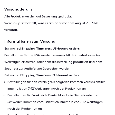
Versanddetails
Alle Produkte werden auf Bestellung gedruckt.
Wenn du jetzt bestellt, wird es am oder vor dem
August 20, 2026
versandt.
Informationen zum Versand
Estimated Shipping Timelines: US-bound orders
Bestellungen für die USA werden voraussichtlich innerhalb von 4–7
Werktagen eintreffen, nachdem die Bestellung produziert und dem
Spediteur zur Auslieferung übergeben wurde.
Estimated Shipping Timelines: EU-bound orders
Bestellungen für das Vereinigte Königreich kommen voraussichtlich
innerhalb von 7–12 Werktagen nach der Produktion an.
Bestellungen für Frankreich, Deutschland, die Niederlande und
Schweden kommen voraussichtlich innerhalb von 7–12 Werktagen
nach der Produktion an.