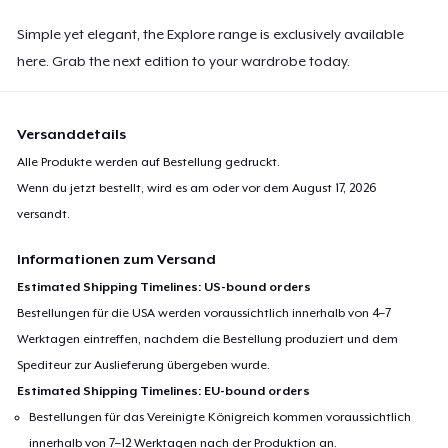
Simple yet elegant, the Explore range is exclusively available
here. Grab the next edition to your wardrobe today.
Versanddetails
Alle Produkte werden auf Bestellung gedruckt.
Wenn du jetzt bestellt, wird es am oder vor dem
August 17, 2026
versandt.
Informationen zum Versand
Estimated Shipping Timelines: US-bound orders
Bestellungen für die USA werden voraussichtlich innerhalb von 4–7
Werktagen eintreffen, nachdem die Bestellung produziert und dem
Spediteur zur Auslieferung übergeben wurde.
Estimated Shipping Timelines: EU-bound orders
Bestellungen für das Vereinigte Königreich kommen voraussichtlich
innerhalb von 7–12 Werktagen nach der Produktion an.