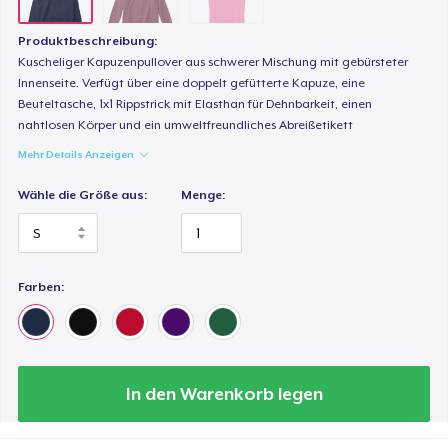
Produktbeschreibung:
Kuscheliger Kapuzenpullover aus schwerer Mischung mit gebürsteter
Innenseite. Verfügt über eine doppelt gefütterte Kapuze, eine
Beuteltasche, 1x1 Rippstrick mit Elasthan für Dehnbarkeit, einen
nahtlosen Körper und ein umweltfreundliches Abreißetikett
Mehr Details Anzeigen
Wähle die Größe aus:
Menge:
Farben:
In den Warenkorb legen