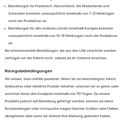
Bestellungen für Frankreich, Deutschland, die Niederlande und
Schweden kommen voraussichtlich innerhalb von 7–12 Werktagen
nach der Produktion an.
Bestellungen für alle anderen Länder innerhalb Europas kommen
voraussichtlich innerhalb von 10–16 Werktagen nach der Produktion
an.
Bei internationalen Bestellungen, die aus den USA verschickt werden,
verfolgen wir die Pakete nicht, sobald sie ihr Zielland erreichen.
Rückgabebedingungen
Wir wissen, dass Unfälle passieren. Wenn Sie ein beschädigtes, falsch
bedrucktes oder defektes Produkt erhalten, ersetzen wir es gerne oder
erstatten Ihnen den Kaufpreis innerhalb von 30 Tagen. Da unsere
Produkte jedoch auf Bestellung gefertigt werden, können wir keine
Rücksendungen oder Umtausche wegen falscher Größen oder Farben
akzeptieren oder wenn Sie einfach Ihre Meinung geändert haben.