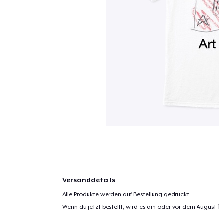
Versanddetails
Alle Produkte werden auf Bestellung gedruckt.
Wenn du jetzt bestellt, wird es am oder vor dem
August 1