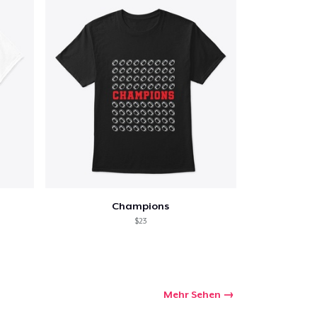
Champions
$23
Mehr Sehen