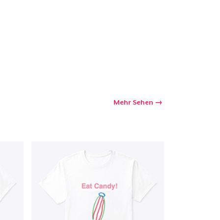
Mehr Sehen