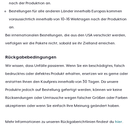
nach der Produktion an.
Bestellungen für alle anderen Länder innerhalb Europas kommen
voraussichtlich innerhalb von 10–16 Werktagen nach der Produktion
an.
Bei internationalen Bestellungen, die aus den USA verschickt werden,
verfolgen wir die Pakete nicht, sobald sie ihr Zielland erreichen.
Rückgabebedingungen
Wir wissen, dass Unfälle passieren. Wenn Sie ein beschädigtes, falsch
bedrucktes oder defektes Produkt erhalten, ersetzen wir es gerne oder
erstatten Ihnen den Kaufpreis innerhalb von 30 Tagen. Da unsere
Produkte jedoch auf Bestellung gefertigt werden, können wir keine
Rücksendungen oder Umtausche wegen falscher Größen oder Farben
akzeptieren oder wenn Sie einfach Ihre Meinung geändert haben.
Mehr Informationen zu unseren Rückgaberichtlinien findest du
hier
.