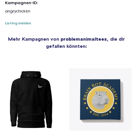
Kampagnen-ID:
angrychicken
Listing melden
Mehr Kampagnen von
problemanimaltees
, die dir
gefallen könnten: