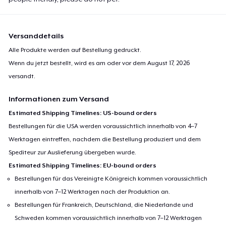
Versanddetails
Alle Produkte werden auf Bestellung gedruckt.
Wenn du jetzt bestellt, wird es am oder vor dem
August 17, 2026
versandt.
Informationen zum Versand
Estimated Shipping Timelines: US-bound orders
Bestellungen für die USA werden voraussichtlich innerhalb von 4–7
Werktagen eintreffen, nachdem die Bestellung produziert und dem
Spediteur zur Auslieferung übergeben wurde.
Estimated Shipping Timelines: EU-bound orders
Bestellungen für das Vereinigte Königreich kommen voraussichtlich
innerhalb von 7–12 Werktagen nach der Produktion an.
Bestellungen für Frankreich, Deutschland, die Niederlande und
Schweden kommen voraussichtlich innerhalb von 7–12 Werktagen