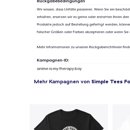
Rückgabebedingungen
Wir wissen, dass Unfälle passieren. Wenn Sie ein beschäd
erhalten, ersetzen wir es gerne oder erstatten Ihnen den
Produkte jedoch auf Bestellung gefertigt werden, kön
1
Artik
falscher Größen oder Farben akzeptieren oder wenn Sie
hinzug
Mehr Informationen zu unseren Rückgaberichtlinien find
Kampagnen-ID:
anime-is-my-therapy-boy
Zur
Mehr Kampagnen von
Simple Tees Fo