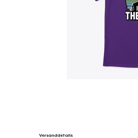
Versanddetails