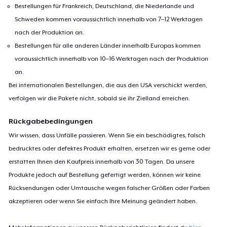
Bestellungen für Frankreich, Deutschland, die Niederlande und
Schweden kommen voraussichtlich innerhalb von 7–12 Werktagen
nach der Produktion an.
Bestellungen für alle anderen Länder innerhalb Europas kommen
voraussichtlich innerhalb von 10–16 Werktagen nach der Produktion
an.
Bei internationalen Bestellungen, die aus den USA verschickt werden,
verfolgen wir die Pakete nicht, sobald sie ihr Zielland erreichen.
Rückgabebedingungen
Wir wissen, dass Unfälle passieren. Wenn Sie ein beschädigtes, falsch
bedrucktes oder defektes Produkt erhalten, ersetzen wir es gerne oder
erstatten Ihnen den Kaufpreis innerhalb von 30 Tagen. Da unsere
Produkte jedoch auf Bestellung gefertigt werden, können wir keine
Rücksendungen oder Umtausche wegen falscher Größen oder Farben
akzeptieren oder wenn Sie einfach Ihre Meinung geändert haben.