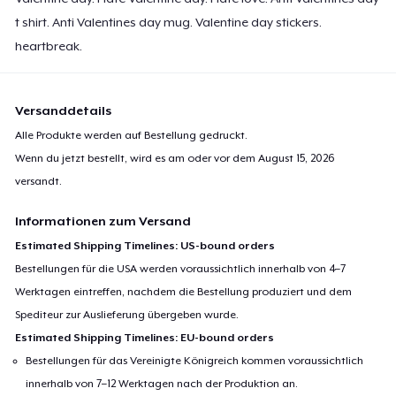
t shirt. Anti Valentines day mug. Valentine day stickers.
heartbreak.
Versanddetails
Alle Produkte werden auf Bestellung gedruckt.
Wenn du jetzt bestellt, wird es am oder vor dem
August 15, 2026
versandt.
Informationen zum Versand
Estimated Shipping Timelines: US-bound orders
Bestellungen für die USA werden voraussichtlich innerhalb von 4–7
Werktagen eintreffen, nachdem die Bestellung produziert und dem
Spediteur zur Auslieferung übergeben wurde.
Estimated Shipping Timelines: EU-bound orders
Bestellungen für das Vereinigte Königreich kommen voraussichtlich
innerhalb von 7–12 Werktagen nach der Produktion an.