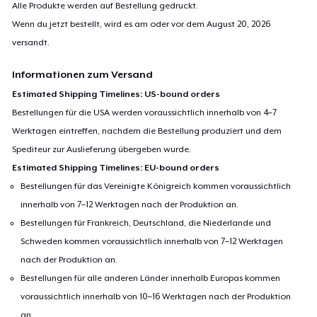
Alle Produkte werden auf Bestellung gedruckt.
Wenn du jetzt bestellt, wird es am oder vor dem
August 20, 2026
versandt.
Informationen zum Versand
Estimated Shipping Timelines: US-bound orders
Bestellungen für die USA werden voraussichtlich innerhalb von 4–7
Werktagen eintreffen, nachdem die Bestellung produziert und dem
Spediteur zur Auslieferung übergeben wurde.
Estimated Shipping Timelines: EU-bound orders
Bestellungen für das Vereinigte Königreich kommen voraussichtlich
innerhalb von 7–12 Werktagen nach der Produktion an.
Bestellungen für Frankreich, Deutschland, die Niederlande und
Schweden kommen voraussichtlich innerhalb von 7–12 Werktagen
nach der Produktion an.
Bestellungen für alle anderen Länder innerhalb Europas kommen
voraussichtlich innerhalb von 10–16 Werktagen nach der Produktion
an.