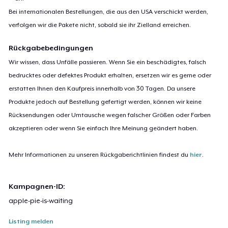
Bei internationalen Bestellungen, die aus den USA verschickt werden,
verfolgen wir die Pakete nicht, sobald sie ihr Zielland erreichen.
Rückgabebedingungen
Wir wissen, dass Unfälle passieren. Wenn Sie ein beschädigtes, falsch
bedrucktes oder defektes Produkt erhalten, ersetzen wir es gerne oder
erstatten Ihnen den Kaufpreis innerhalb von 30 Tagen. Da unsere
Produkte jedoch auf Bestellung gefertigt werden, können wir keine
Rücksendungen oder Umtausche wegen falscher Größen oder Farben
akzeptieren oder wenn Sie einfach Ihre Meinung geändert haben.
Mehr Informationen zu unseren Rückgaberichtlinien findest du
hier
.
Kampagnen-ID:
apple-pie-is-waiting
Listing melden