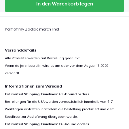
In den Warenkorb legen
Part of my Zodiac merch line!
Versanddetails
Alle Produkte werden auf Bestellung gedruckt.
Wenn du jetzt bestellt, wird es am oder vor dem
August 17, 2026
versandt.
Informationen zum Versand
Estimated Shipping Timelines: US-bound orders
Bestellungen für die USA werden voraussichtlich innerhalb von 4–7
Werktagen eintreffen, nachdem die Bestellung produziert und dem
Spediteur zur Auslieferung übergeben wurde.
Estimated Shipping Timelines: EU-bound orders