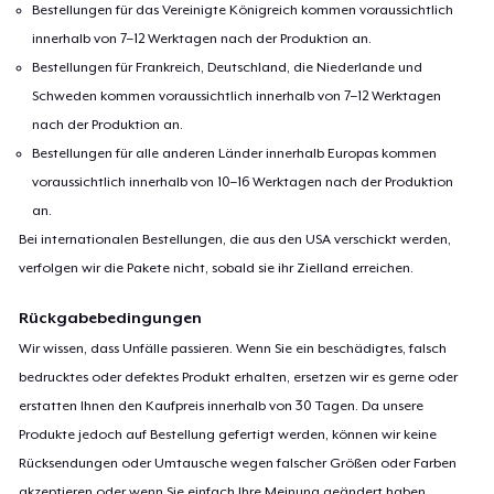
Bestellungen für das Vereinigte Königreich kommen voraussichtlich
innerhalb von 7–12 Werktagen nach der Produktion an.
Bestellungen für Frankreich, Deutschland, die Niederlande und
Schweden kommen voraussichtlich innerhalb von 7–12 Werktagen
nach der Produktion an.
Bestellungen für alle anderen Länder innerhalb Europas kommen
voraussichtlich innerhalb von 10–16 Werktagen nach der Produktion
an.
Bei internationalen Bestellungen, die aus den USA verschickt werden,
verfolgen wir die Pakete nicht, sobald sie ihr Zielland erreichen.
Rückgabebedingungen
Wir wissen, dass Unfälle passieren. Wenn Sie ein beschädigtes, falsch
bedrucktes oder defektes Produkt erhalten, ersetzen wir es gerne oder
erstatten Ihnen den Kaufpreis innerhalb von 30 Tagen. Da unsere
Produkte jedoch auf Bestellung gefertigt werden, können wir keine
Rücksendungen oder Umtausche wegen falscher Größen oder Farben
akzeptieren oder wenn Sie einfach Ihre Meinung geändert haben.