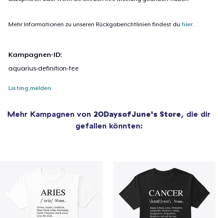
Mehr Informationen zu unseren Rückgaberichtlinien findest du
hier
.
Kampagnen-ID:
aquarius-definition-tee
Listing melden
Mehr Kampagnen von
20DaysofJune's Store
, die dir
gefallen könnten: