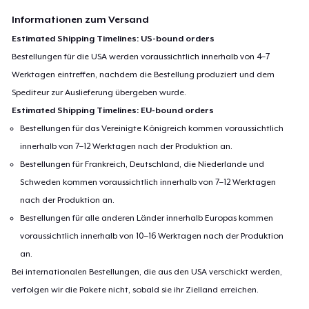
Informationen zum Versand
Estimated Shipping Timelines: US-bound orders
Bestellungen für die USA werden voraussichtlich innerhalb von 4–7
Werktagen eintreffen, nachdem die Bestellung produziert und dem
Spediteur zur Auslieferung übergeben wurde.
Estimated Shipping Timelines: EU-bound orders
Bestellungen für das Vereinigte Königreich kommen voraussichtlich
innerhalb von 7–12 Werktagen nach der Produktion an.
Bestellungen für Frankreich, Deutschland, die Niederlande und
Schweden kommen voraussichtlich innerhalb von 7–12 Werktagen
nach der Produktion an.
Bestellungen für alle anderen Länder innerhalb Europas kommen
voraussichtlich innerhalb von 10–16 Werktagen nach der Produktion
an.
Bei internationalen Bestellungen, die aus den USA verschickt werden,
verfolgen wir die Pakete nicht, sobald sie ihr Zielland erreichen.