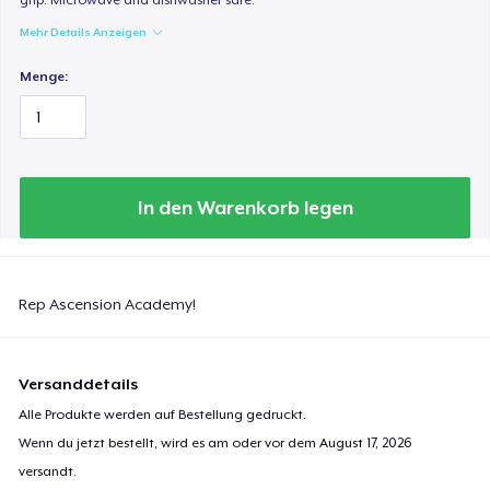
Mehr Details Anzeigen
Menge:
In den Warenkorb legen
Rep Ascension Academy!
Versanddetails
Alle Produkte werden auf Bestellung gedruckt.
Wenn du jetzt bestellt, wird es am oder vor dem
August 17, 2026
versandt.