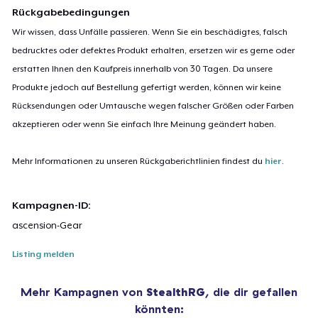
Rückgabebedingungen
Wir wissen, dass Unfälle passieren. Wenn Sie ein beschädigtes, falsch
bedrucktes oder defektes Produkt erhalten, ersetzen wir es gerne oder
erstatten Ihnen den Kaufpreis innerhalb von 30 Tagen. Da unsere
Produkte jedoch auf Bestellung gefertigt werden, können wir keine
Rücksendungen oder Umtausche wegen falscher Größen oder Farben
akzeptieren oder wenn Sie einfach Ihre Meinung geändert haben.
Mehr Informationen zu unseren Rückgaberichtlinien findest du
hier
.
Kampagnen-ID:
ascension-Gear
Listing melden
Mehr Kampagnen von
StealthRG
, die dir gefallen
könnten: