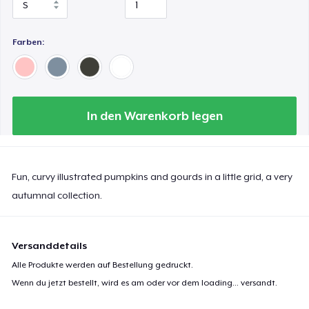
Farben:
In den Warenkorb legen
Fun, curvy illustrated pumpkins and gourds in a little grid, a very
autumnal collection.
Versanddetails
Alle Produkte werden auf Bestellung gedruckt.
Wenn du jetzt bestellt, wird es am oder vor dem
loading...
versandt.