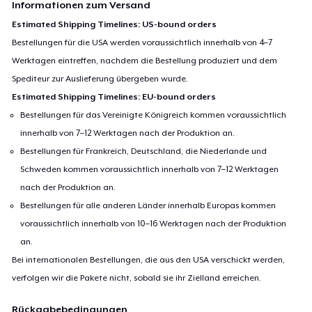
Informationen zum Versand
Estimated Shipping Timelines: US-bound orders
Bestellungen für die USA werden voraussichtlich innerhalb von 4–7
Werktagen eintreffen, nachdem die Bestellung produziert und dem
Spediteur zur Auslieferung übergeben wurde.
Estimated Shipping Timelines: EU-bound orders
Bestellungen für das Vereinigte Königreich kommen voraussichtlich
innerhalb von 7–12 Werktagen nach der Produktion an.
Bestellungen für Frankreich, Deutschland, die Niederlande und
Schweden kommen voraussichtlich innerhalb von 7–12 Werktagen
nach der Produktion an.
Bestellungen für alle anderen Länder innerhalb Europas kommen
voraussichtlich innerhalb von 10–16 Werktagen nach der Produktion
an.
Bei internationalen Bestellungen, die aus den USA verschickt werden,
verfolgen wir die Pakete nicht, sobald sie ihr Zielland erreichen.
Rückgabebedingungen