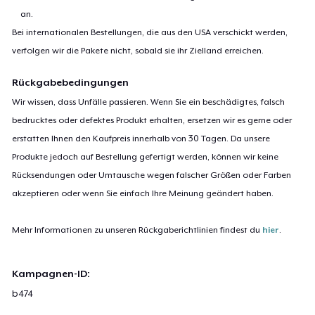
an.
Bei internationalen Bestellungen, die aus den USA verschickt werden,
verfolgen wir die Pakete nicht, sobald sie ihr Zielland erreichen.
Rückgabebedingungen
Wir wissen, dass Unfälle passieren. Wenn Sie ein beschädigtes, falsch
bedrucktes oder defektes Produkt erhalten, ersetzen wir es gerne oder
erstatten Ihnen den Kaufpreis innerhalb von 30 Tagen. Da unsere
Produkte jedoch auf Bestellung gefertigt werden, können wir keine
Rücksendungen oder Umtausche wegen falscher Größen oder Farben
akzeptieren oder wenn Sie einfach Ihre Meinung geändert haben.
Mehr Informationen zu unseren Rückgaberichtlinien findest du
hier
.
Kampagnen-ID:
b474