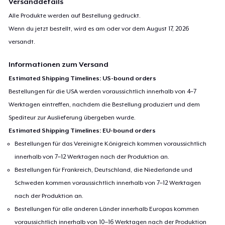
Versanddetails
Alle Produkte werden auf Bestellung gedruckt.
Wenn du jetzt bestellt, wird es am oder vor dem
August 17, 2026
versandt.
Informationen zum Versand
Estimated Shipping Timelines: US-bound orders
Bestellungen für die USA werden voraussichtlich innerhalb von 4–7
Werktagen eintreffen, nachdem die Bestellung produziert und dem
Spediteur zur Auslieferung übergeben wurde.
Estimated Shipping Timelines: EU-bound orders
Bestellungen für das Vereinigte Königreich kommen voraussichtlich
innerhalb von 7–12 Werktagen nach der Produktion an.
Bestellungen für Frankreich, Deutschland, die Niederlande und
Schweden kommen voraussichtlich innerhalb von 7–12 Werktagen
nach der Produktion an.
Bestellungen für alle anderen Länder innerhalb Europas kommen
voraussichtlich innerhalb von 10–16 Werktagen nach der Produktion