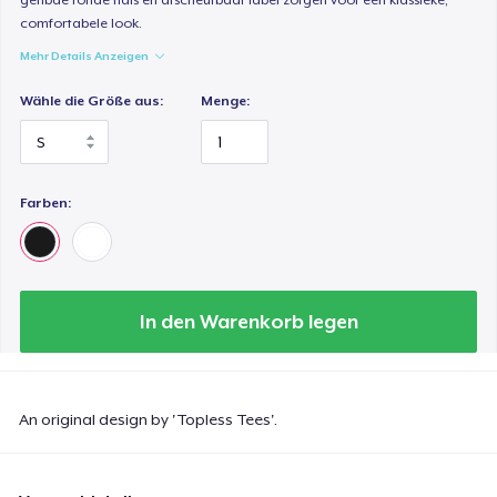
comfortabele look.
Mehr Details Anzeigen
Wähle die Größe aus:
Menge:
Farben:
In den Warenkorb legen
An original design by 'Topless Tees'.