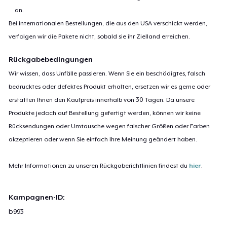
an.
Bei internationalen Bestellungen, die aus den USA verschickt werden,
verfolgen wir die Pakete nicht, sobald sie ihr Zielland erreichen.
Rückgabebedingungen
Wir wissen, dass Unfälle passieren. Wenn Sie ein beschädigtes, falsch
bedrucktes oder defektes Produkt erhalten, ersetzen wir es gerne oder
erstatten Ihnen den Kaufpreis innerhalb von 30 Tagen. Da unsere
Produkte jedoch auf Bestellung gefertigt werden, können wir keine
Rücksendungen oder Umtausche wegen falscher Größen oder Farben
akzeptieren oder wenn Sie einfach Ihre Meinung geändert haben.
Mehr Informationen zu unseren Rückgaberichtlinien findest du
hier
.
Kampagnen-ID:
b993