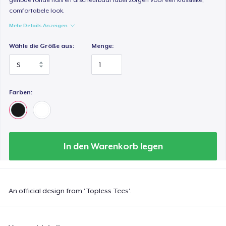
comfortabele look.
Mehr Details Anzeigen
Wähle die Größe aus:
Menge:
Farben:
In den Warenkorb legen
An official design from 'Topless Tees'.