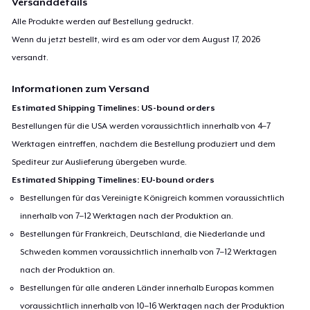
Versanddetails
Alle Produkte werden auf Bestellung gedruckt.
Wenn du jetzt bestellt, wird es am oder vor dem
August 17, 2026
versandt.
Informationen zum Versand
Estimated Shipping Timelines: US-bound orders
Bestellungen für die USA werden voraussichtlich innerhalb von 4–7
Werktagen eintreffen, nachdem die Bestellung produziert und dem
Spediteur zur Auslieferung übergeben wurde.
Estimated Shipping Timelines: EU-bound orders
Bestellungen für das Vereinigte Königreich kommen voraussichtlich
innerhalb von 7–12 Werktagen nach der Produktion an.
Bestellungen für Frankreich, Deutschland, die Niederlande und
Schweden kommen voraussichtlich innerhalb von 7–12 Werktagen
nach der Produktion an.
Bestellungen für alle anderen Länder innerhalb Europas kommen
voraussichtlich innerhalb von 10–16 Werktagen nach der Produktion