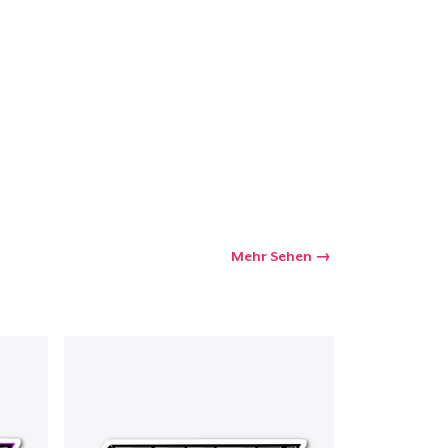
Mehr Sehen