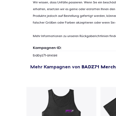
Wir wissen, dass Unfälle passieren. Wenn Sie ein beschäd
erhalten, ersetzen wir es gerne oder erstatten Ihnen den
Produkte jedoch auf Bestellung gefertigt werden, kön
falscher Größen oder Farben akzeptieren oder wenn Sie
Mehr Informationen zu unseren Rückgaberichtlinien find
Kampagnen-ID:
babyz71-onesie
Mehr Kampagnen von
BADZ71 Merch