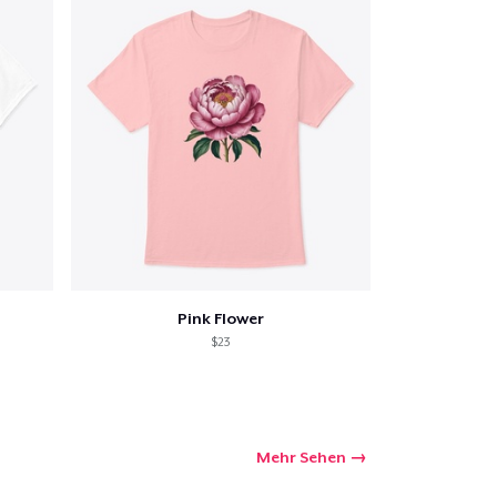
Pink Flower
$23
Mehr Sehen