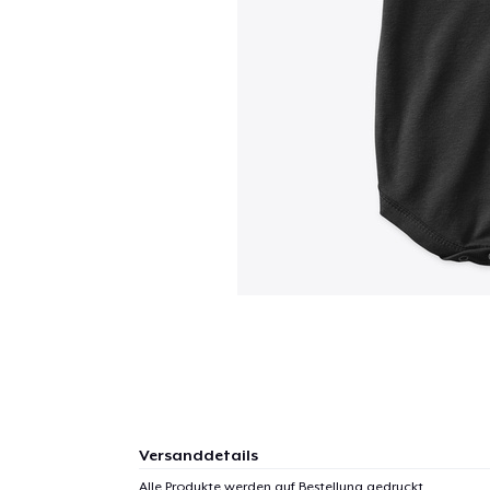
Versanddetails
Alle Produkte werden auf Bestellung gedruckt.