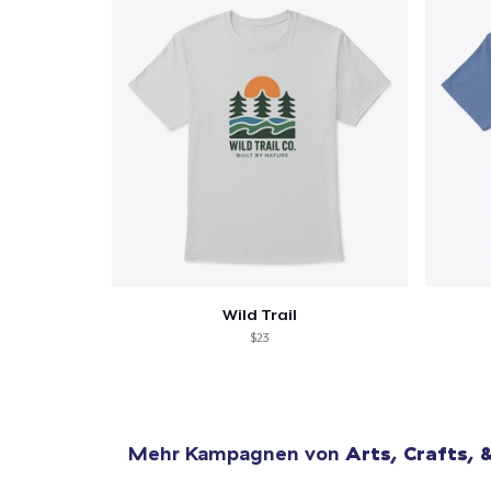
Wild Trail
$23
Mehr Kampagnen von
Arts, Crafts, 