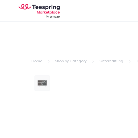
Home
Shop by Category
Unterhaltung