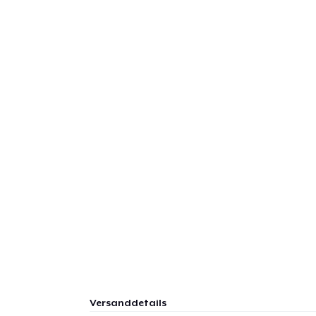
Versanddetails