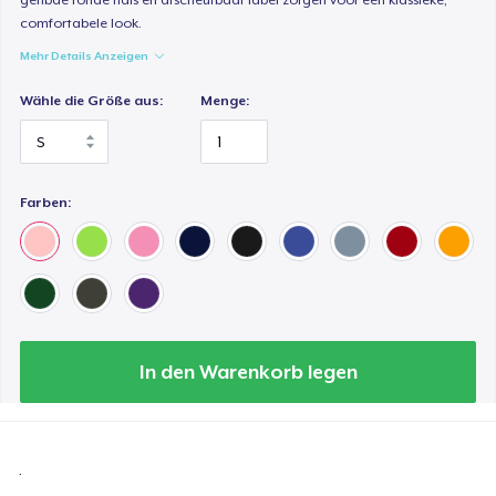
comfortabele look.
Mehr Details Anzeigen
Wähle die Größe aus:
Menge:
Farben:
In den Warenkorb legen
.