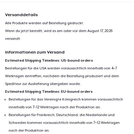
Versanddetails
Alle Produkte werden auf Bestellung gedruckt.
Wenn du jetzt bestellt, wird es am oder vor dem
August 17, 2026
versandt.
Informationen zum Versand
Estimated Shipping Timelines: US-bound orders
Bestellungen für die USA werden voraussichtlich innerhalb von 4–7
Werktagen eintreffen, nachdem die Bestellung produziert und dem
Spediteur zur Auslieferung übergeben wurde.
Estimated Shipping Timelines: EU-bound orders
Bestellungen für das Vereinigte Königreich kommen voraussichtlich
innerhalb von 7–12 Werktagen nach der Produktion an.
Bestellungen für Frankreich, Deutschland, die Niederlande und
Schweden kommen voraussichtlich innerhalb von 7–12 Werktagen
nach der Produktion an.