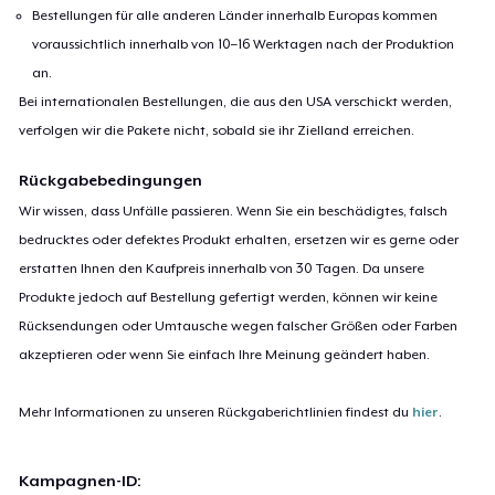
Bestellungen für alle anderen Länder innerhalb Europas kommen
voraussichtlich innerhalb von 10–16 Werktagen nach der Produktion
an.
Bei internationalen Bestellungen, die aus den USA verschickt werden,
verfolgen wir die Pakete nicht, sobald sie ihr Zielland erreichen.
Rückgabebedingungen
Wir wissen, dass Unfälle passieren. Wenn Sie ein beschädigtes, falsch
bedrucktes oder defektes Produkt erhalten, ersetzen wir es gerne oder
erstatten Ihnen den Kaufpreis innerhalb von 30 Tagen. Da unsere
Produkte jedoch auf Bestellung gefertigt werden, können wir keine
Rücksendungen oder Umtausche wegen falscher Größen oder Farben
akzeptieren oder wenn Sie einfach Ihre Meinung geändert haben.
Mehr Informationen zu unseren Rückgaberichtlinien findest du
hier
.
Kampagnen-ID: