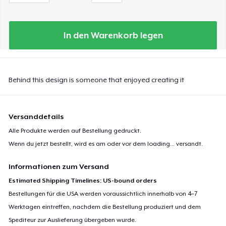
In den Warenkorb legen
Behind this design is someone that enjoyed creating it
Versanddetails
Alle Produkte werden auf Bestellung gedruckt.
Wenn du jetzt bestellt, wird es am oder vor dem
loading...
versandt.
Informationen zum Versand
Estimated Shipping Timelines: US-bound orders
Bestellungen für die USA werden voraussichtlich innerhalb von 4–7
Werktagen eintreffen, nachdem die Bestellung produziert und dem
Spediteur zur Auslieferung übergeben wurde.