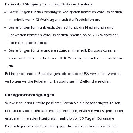
Estimated Shipping Timelines: EU-bound orders
Bestellungen für das Vereinigte Königreich kommen voraussichtlich
innerhalb von 7–12 Werktagen nach der Produktion an.
Bestellungen für Frankreich, Deutschland, die Niederlande und
Schweden kommen voraussichtlich innerhalb von 7–12 Werktagen
nach der Produktion an.
Bestellungen für alle anderen Länder innerhalb Europas kommen
voraussichtlich innerhalb von 10–16 Werktagen nach der Produktion
an.
Bei internationalen Bestellungen, die aus den USA verschickt werden,
verfolgen wir die Pakete nicht, sobald sie ihr Zielland erreichen.
Rückgabebedingungen
Wir wissen, dass Unfälle passieren. Wenn Sie ein beschädigtes, falsch
bedrucktes oder defektes Produkt erhalten, ersetzen wir es gerne oder
erstatten Ihnen den Kaufpreis innerhalb von 30 Tagen. Da unsere
Produkte jedoch auf Bestellung gefertigt werden, können wir keine