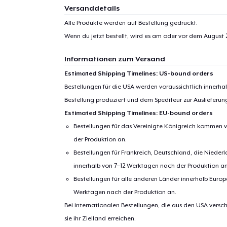
Versanddetails
Alle Produkte werden auf Bestellung gedruckt.
Wenn du jetzt bestellt, wird es am oder vor dem
August 
Informationen zum Versand
Estimated Shipping Timelines: US-bound orders
Bestellungen für die USA werden voraussichtlich innerh
Bestellung produziert und dem Spediteur zur Auslieferu
Estimated Shipping Timelines: EU-bound orders
Bestellungen für das Vereinigte Königreich kommen v
der Produktion an.
Bestellungen für Frankreich, Deutschland, die Nied
innerhalb von 7–12 Werktagen nach der Produktion an
Bestellungen für alle anderen Länder innerhalb Euro
Werktagen nach der Produktion an.
Bei internationalen Bestellungen, die aus den USA versch
sie ihr Zielland erreichen.