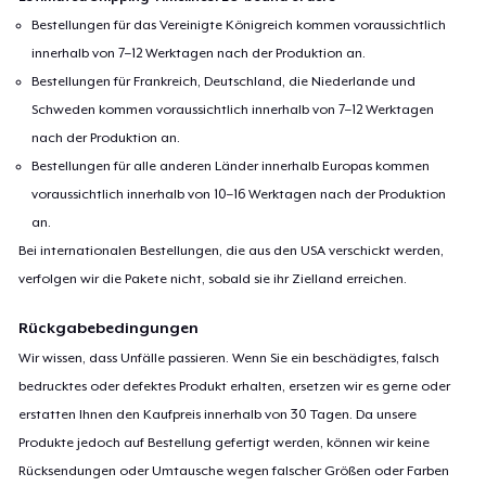
Bestellungen für das Vereinigte Königreich kommen voraussichtlich
innerhalb von 7–12 Werktagen nach der Produktion an.
Bestellungen für Frankreich, Deutschland, die Niederlande und
Schweden kommen voraussichtlich innerhalb von 7–12 Werktagen
nach der Produktion an.
Bestellungen für alle anderen Länder innerhalb Europas kommen
voraussichtlich innerhalb von 10–16 Werktagen nach der Produktion
an.
Bei internationalen Bestellungen, die aus den USA verschickt werden,
verfolgen wir die Pakete nicht, sobald sie ihr Zielland erreichen.
Rückgabebedingungen
Wir wissen, dass Unfälle passieren. Wenn Sie ein beschädigtes, falsch
bedrucktes oder defektes Produkt erhalten, ersetzen wir es gerne oder
erstatten Ihnen den Kaufpreis innerhalb von 30 Tagen. Da unsere
Produkte jedoch auf Bestellung gefertigt werden, können wir keine
Rücksendungen oder Umtausche wegen falscher Größen oder Farben