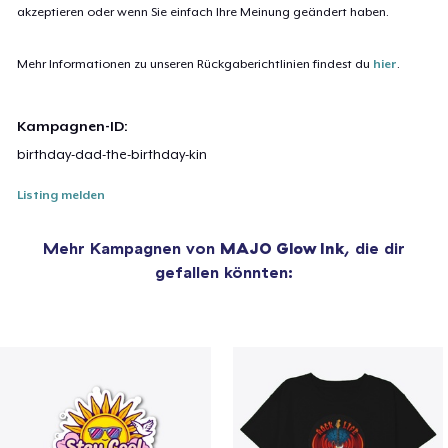
akzeptieren oder wenn Sie einfach Ihre Meinung geändert haben.
Mehr Informationen zu unseren Rückgaberichtlinien findest du
hier
.
Kampagnen-ID:
birthday-dad-the-birthday-kin
Listing melden
Mehr Kampagnen von
MAJO Glow Ink
, die dir
gefallen könnten: