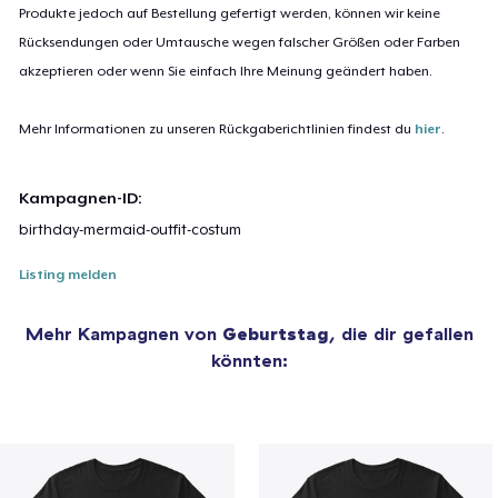
Produkte jedoch auf Bestellung gefertigt werden, können wir keine
Rücksendungen oder Umtausche wegen falscher Größen oder Farben
akzeptieren oder wenn Sie einfach Ihre Meinung geändert haben.
Mehr Informationen zu unseren Rückgaberichtlinien findest du
hier
.
Kampagnen-ID:
birthday-mermaid-outfit-costum
Listing melden
Mehr Kampagnen von
Geburtstag
, die dir gefallen
könnten: