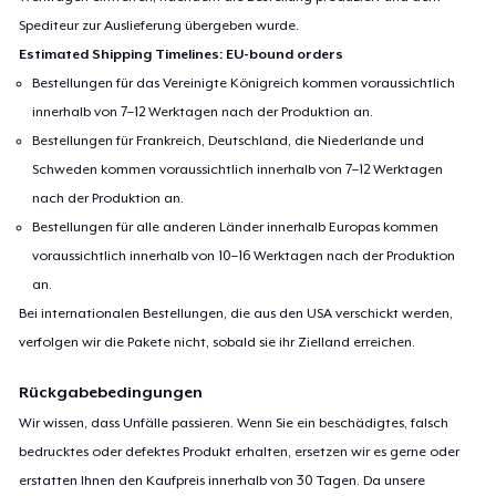
Spediteur zur Auslieferung übergeben wurde.
Estimated Shipping Timelines: EU-bound orders
Bestellungen für das Vereinigte Königreich kommen voraussichtlich
innerhalb von 7–12 Werktagen nach der Produktion an.
Bestellungen für Frankreich, Deutschland, die Niederlande und
Schweden kommen voraussichtlich innerhalb von 7–12 Werktagen
nach der Produktion an.
Bestellungen für alle anderen Länder innerhalb Europas kommen
voraussichtlich innerhalb von 10–16 Werktagen nach der Produktion
an.
Bei internationalen Bestellungen, die aus den USA verschickt werden,
verfolgen wir die Pakete nicht, sobald sie ihr Zielland erreichen.
Rückgabebedingungen
Wir wissen, dass Unfälle passieren. Wenn Sie ein beschädigtes, falsch
bedrucktes oder defektes Produkt erhalten, ersetzen wir es gerne oder
erstatten Ihnen den Kaufpreis innerhalb von 30 Tagen. Da unsere