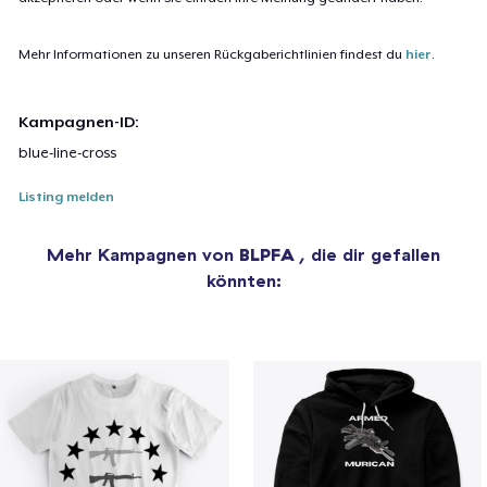
Mehr Informationen zu unseren Rückgaberichtlinien findest du
hier
.
Kampagnen-ID:
blue-line-cross
Listing melden
Mehr Kampagnen von
BLPFA
, die dir gefallen
könnten: