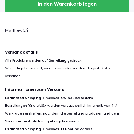
In den Warenkorb legen
Matthew 5:9
Versanddetails
Alle Produkte werden auf Bestellung gedruckt.
Wenn du jetzt bestellt, wird es am oder vor dem
August 17, 2026
versandt.
Informationen zum Versand
Estimated Shipping Timelines: US-bound orders
Bestellungen für die USA werden voraussichtlich innerhalb von 4–7
Werktagen eintreffen, nachdem die Bestellung produziert und dem
Spediteur zur Auslieferung übergeben wurde.
Estimated Shipping Timelines: EU-bound orders