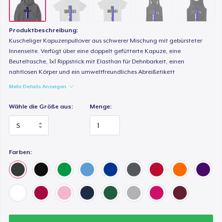
Produktbeschreibung:
Kuscheliger Kapuzenpullover aus schwerer Mischung mit gebürsteter
Innenseite. Verfügt über eine doppelt gefütterte Kapuze, eine
Beuteltasche, 1x1 Rippstrick mit Elasthan für Dehnbarkeit, einen
nahtlosen Körper und ein umweltfreundliches Abreißetikett
Mehr Details Anzeigen
Wähle die Größe aus:
Menge:
Farben: