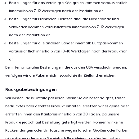
Bestellungen für das Vereinigte Königreich kommen voraussichtlich
innerhalb von 7–12 Werktagen nach der Produktion an.
Bestellungen für Frankreich, Deutschland, die Niederlande und
Schweden kommen voraussichtlich innerhalb von 7–12 Werktagen
nach der Produktion an.
Bestellungen für alle anderen Länder innerhalb Europas kommen
voraussichtlich innerhalb von 10–16 Werktagen nach der Produktion
an.
Bei internationalen Bestellungen, die aus den USA verschickt werden,
verfolgen wir die Pakete nicht, sobald sie ihr Zielland erreichen.
Rückgabebedingungen
Wir wissen, dass Unfälle passieren. Wenn Sie ein beschädigtes, falsch
bedrucktes oder defektes Produkt erhalten, ersetzen wir es gerne oder
erstatten Ihnen den Kaufpreis innerhalb von 30 Tagen. Da unsere
Produkte jedoch auf Bestellung gefertigt werden, können wir keine
Rücksendungen oder Umtausche wegen falscher Größen oder Farben
akzeptieren oder wenn Sie einfach Ihre Meinung geändert haben.