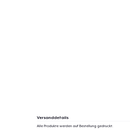
Versanddetails
Alle Produkte werden auf Bestellung gedruckt.