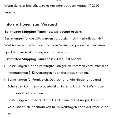
Wenn du jetzt bestellt, wird es am oder vor dem
August 17, 2026
versandt.
Informationen zum Versand
Estimated Shipping Timelines: US-bound orders
Bestellungen für die USA werden voraussichtlich innerhalb von 4–7
Werktagen eintreffen, nachdem die Bestellung produziert und dem
Spediteur zur Auslieferung übergeben wurde.
Estimated Shipping Timelines: EU-bound orders
Bestellungen für das Vereinigte Königreich kommen voraussichtlich
innerhalb von 7–12 Werktagen nach der Produktion an.
Bestellungen für Frankreich, Deutschland, die Niederlande und
Schweden kommen voraussichtlich innerhalb von 7–12 Werktagen
nach der Produktion an.
Bestellungen für alle anderen Länder innerhalb Europas kommen
voraussichtlich innerhalb von 10–16 Werktagen nach der Produktion
an.