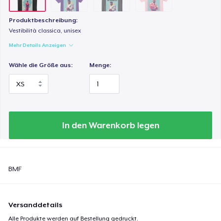
Produktbeschreibung:
Vestibilità classica, unisex
Mehr Details Anzeigen
Wähle die Größe aus:
Menge:
In den Warenkorb legen
BMF
Versanddetails
Alle Produkte werden auf Bestellung gedruckt.