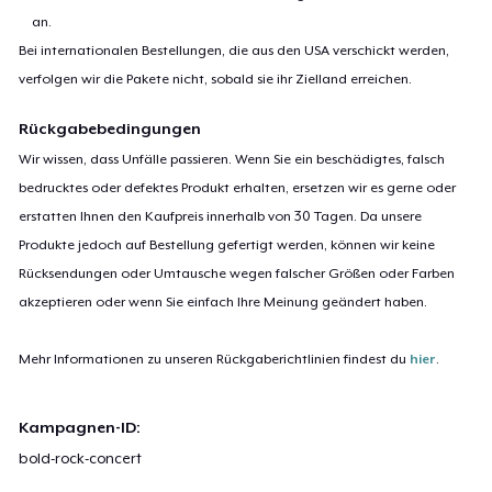
an.
Bei internationalen Bestellungen, die aus den USA verschickt werden,
verfolgen wir die Pakete nicht, sobald sie ihr Zielland erreichen.
Rückgabebedingungen
Wir wissen, dass Unfälle passieren. Wenn Sie ein beschädigtes, falsch
bedrucktes oder defektes Produkt erhalten, ersetzen wir es gerne oder
erstatten Ihnen den Kaufpreis innerhalb von 30 Tagen. Da unsere
Produkte jedoch auf Bestellung gefertigt werden, können wir keine
Rücksendungen oder Umtausche wegen falscher Größen oder Farben
akzeptieren oder wenn Sie einfach Ihre Meinung geändert haben.
Mehr Informationen zu unseren Rückgaberichtlinien findest du
hier
.
Kampagnen-ID:
bold-rock-concert