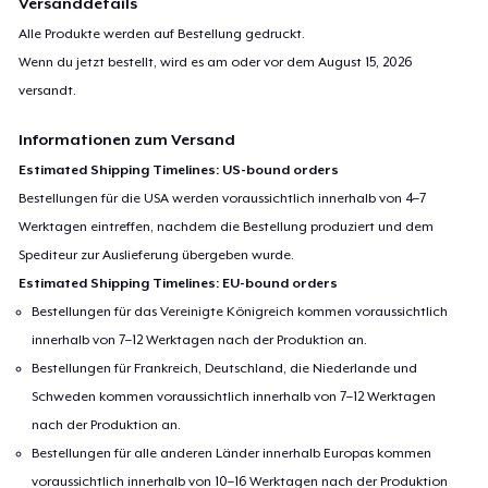
Versanddetails
Alle Produkte werden auf Bestellung gedruckt.
Wenn du jetzt bestellt, wird es am oder vor dem
August 15, 2026
versandt.
Informationen zum Versand
Estimated Shipping Timelines: US-bound orders
Bestellungen für die USA werden voraussichtlich innerhalb von 4–7
Werktagen eintreffen, nachdem die Bestellung produziert und dem
Spediteur zur Auslieferung übergeben wurde.
Estimated Shipping Timelines: EU-bound orders
Bestellungen für das Vereinigte Königreich kommen voraussichtlich
innerhalb von 7–12 Werktagen nach der Produktion an.
Bestellungen für Frankreich, Deutschland, die Niederlande und
Schweden kommen voraussichtlich innerhalb von 7–12 Werktagen
nach der Produktion an.
Bestellungen für alle anderen Länder innerhalb Europas kommen
voraussichtlich innerhalb von 10–16 Werktagen nach der Produktion