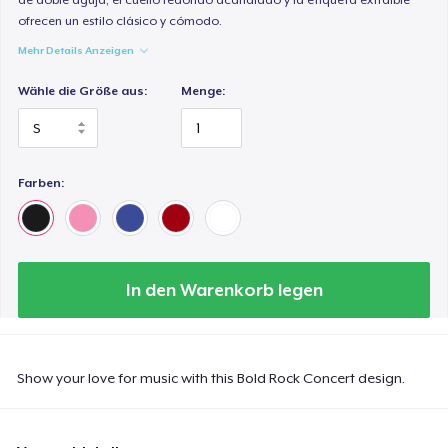
ofrecen un estilo clásico y cómodo.
Mehr Details Anzeigen
Wähle die Größe aus:
Menge:
Farben:
In den Warenkorb legen
Show your love for music with this Bold Rock Concert design.