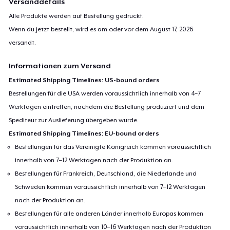
Versanddetails
Alle Produkte werden auf Bestellung gedruckt.
Wenn du jetzt bestellt, wird es am oder vor dem
August 17, 2026
versandt.
Informationen zum Versand
Estimated Shipping Timelines: US-bound orders
Bestellungen für die USA werden voraussichtlich innerhalb von 4–7
Werktagen eintreffen, nachdem die Bestellung produziert und dem
Spediteur zur Auslieferung übergeben wurde.
Estimated Shipping Timelines: EU-bound orders
Bestellungen für das Vereinigte Königreich kommen voraussichtlich
innerhalb von 7–12 Werktagen nach der Produktion an.
Bestellungen für Frankreich, Deutschland, die Niederlande und
Schweden kommen voraussichtlich innerhalb von 7–12 Werktagen
nach der Produktion an.
Bestellungen für alle anderen Länder innerhalb Europas kommen
voraussichtlich innerhalb von 10–16 Werktagen nach der Produktion