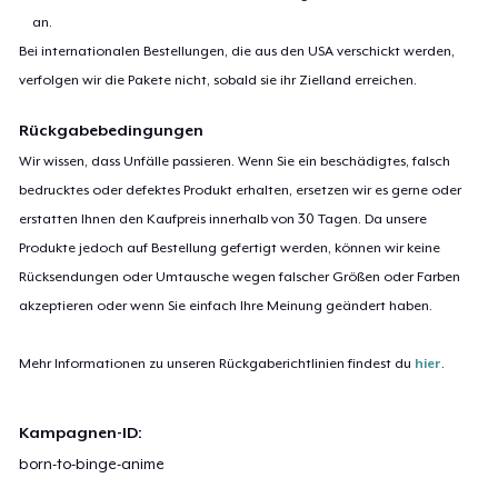
an.
Bei internationalen Bestellungen, die aus den USA verschickt werden,
verfolgen wir die Pakete nicht, sobald sie ihr Zielland erreichen.
Rückgabebedingungen
Wir wissen, dass Unfälle passieren. Wenn Sie ein beschädigtes, falsch
bedrucktes oder defektes Produkt erhalten, ersetzen wir es gerne oder
erstatten Ihnen den Kaufpreis innerhalb von 30 Tagen. Da unsere
Produkte jedoch auf Bestellung gefertigt werden, können wir keine
Rücksendungen oder Umtausche wegen falscher Größen oder Farben
akzeptieren oder wenn Sie einfach Ihre Meinung geändert haben.
Mehr Informationen zu unseren Rückgaberichtlinien findest du
hier
.
Kampagnen-ID:
born-to-binge-anime