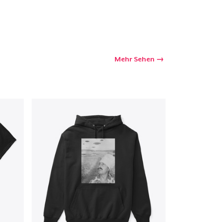
Mehr Sehen
kaufswagen
Menge