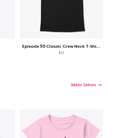
Episode 50 Classic Crew Neck T-Shirt
$23
Mehr Sehen