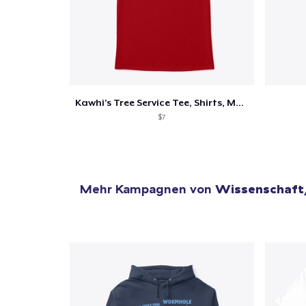
Kawhi’s Tree Service Tee, Shirts, Mug
$7
Mehr Kampagnen von
Wissenschaft