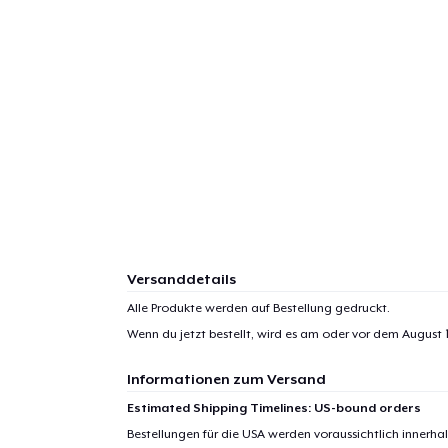
Versanddetails
Alle Produkte werden auf Bestellung gedruckt.
Wenn du jetzt bestellt, wird es am oder vor dem
August 1
Informationen zum Versand
Estimated Shipping Timelines: US-bound orders
Bestellungen für die USA werden voraussichtlich innerh