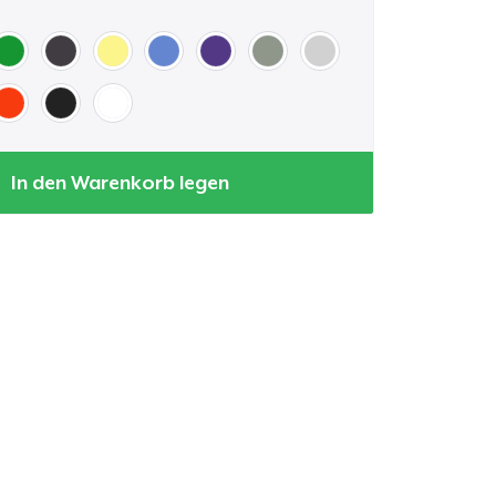
In den Warenkorb legen