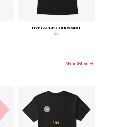
LIVE LAUGH GODDAMNIT
$17
Mehr Sehen