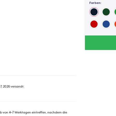
Farben:
7, 2026
versandt.
alb von 4–7 Werktagen eintreffen, nachdem die