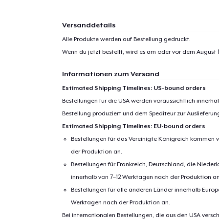
Versanddetails
Alle Produkte werden auf Bestellung gedruckt.
Wenn du jetzt bestellt, wird es am oder vor dem
August 1
Informationen zum Versand
Estimated Shipping Timelines: US-bound orders
Bestellungen für die USA werden voraussichtlich innerh
Bestellung produziert und dem Spediteur zur Auslieferu
Estimated Shipping Timelines: EU-bound orders
Bestellungen für das Vereinigte Königreich kommen v
der Produktion an.
Bestellungen für Frankreich, Deutschland, die Nied
innerhalb von 7–12 Werktagen nach der Produktion an
Bestellungen für alle anderen Länder innerhalb Euro
Werktagen nach der Produktion an.
Bei internationalen Bestellungen, die aus den USA versch