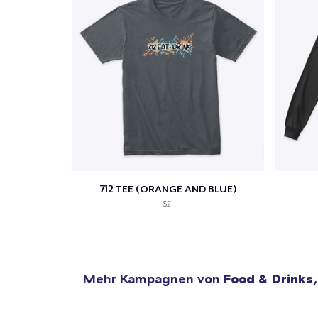
712 TEE (ORANGE AND BLUE)
$21
Mehr Kampagnen von
Food & Drinks