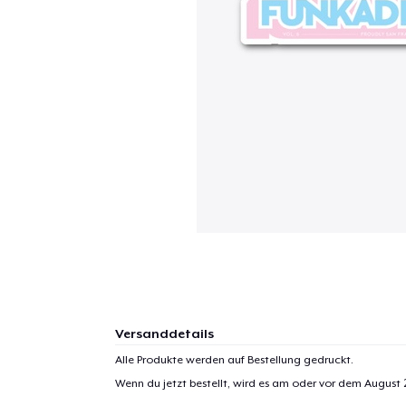
Versanddetails
Alle Produkte werden auf Bestellung gedruckt.
Wenn du jetzt bestellt, wird es am oder vor dem
August 