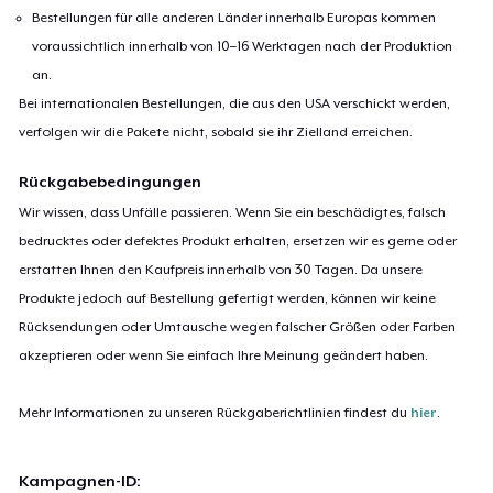
Bestellungen für alle anderen Länder innerhalb Europas kommen
voraussichtlich innerhalb von 10–16 Werktagen nach der Produktion
an.
Bei internationalen Bestellungen, die aus den USA verschickt werden,
verfolgen wir die Pakete nicht, sobald sie ihr Zielland erreichen.
Rückgabebedingungen
Wir wissen, dass Unfälle passieren. Wenn Sie ein beschädigtes, falsch
bedrucktes oder defektes Produkt erhalten, ersetzen wir es gerne oder
erstatten Ihnen den Kaufpreis innerhalb von 30 Tagen. Da unsere
Produkte jedoch auf Bestellung gefertigt werden, können wir keine
Rücksendungen oder Umtausche wegen falscher Größen oder Farben
akzeptieren oder wenn Sie einfach Ihre Meinung geändert haben.
Mehr Informationen zu unseren Rückgaberichtlinien findest du
hier
.
Kampagnen-ID: