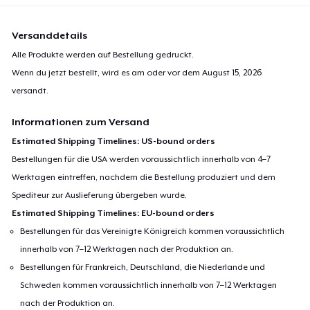
Versanddetails
Alle Produkte werden auf Bestellung gedruckt.
Wenn du jetzt bestellt, wird es am oder vor dem
August 15, 2026
versandt.
Informationen zum Versand
Estimated Shipping Timelines: US-bound orders
Bestellungen für die USA werden voraussichtlich innerhalb von 4–7
Werktagen eintreffen, nachdem die Bestellung produziert und dem
Spediteur zur Auslieferung übergeben wurde.
Estimated Shipping Timelines: EU-bound orders
Bestellungen für das Vereinigte Königreich kommen voraussichtlich
innerhalb von 7–12 Werktagen nach der Produktion an.
Bestellungen für Frankreich, Deutschland, die Niederlande und
Schweden kommen voraussichtlich innerhalb von 7–12 Werktagen
nach der Produktion an.