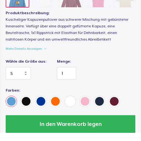
Produktbeschreibung:
Kuscheliger Kapuzenpullover aus schwerer Mischung mit gebürsteter
Innenseite. Verfügt über eine doppelt gefütterte Kapuze, eine
Beuteltasche, 1x1 Rippstrick mit Elasthan für Dehnbarkeit, einen
nahtlosen Körper und ein umweltfreundliches Abreißetikett
Mehr Details Anzeigen
Wähle die Größe aus:
Menge:
Farben:
In den Warenkorb legen