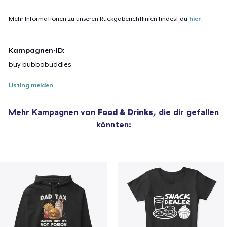
Mehr Informationen zu unseren Rückgaberichtlinien findest du
hier
.
Kampagnen-ID:
buy-bubbabuddies
Listing melden
Mehr Kampagnen von
Food & Drinks
, die dir gefallen
könnten: