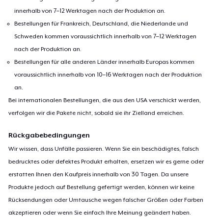
innerhalb von 7–12 Werktagen nach der Produktion an.
Bestellungen für Frankreich, Deutschland, die Niederlande und
Schweden kommen voraussichtlich innerhalb von 7–12 Werktagen
nach der Produktion an.
Bestellungen für alle anderen Länder innerhalb Europas kommen
voraussichtlich innerhalb von 10–16 Werktagen nach der Produktion
an.
Bei internationalen Bestellungen, die aus den USA verschickt werden,
verfolgen wir die Pakete nicht, sobald sie ihr Zielland erreichen.
Rückgabebedingungen
Wir wissen, dass Unfälle passieren. Wenn Sie ein beschädigtes, falsch
bedrucktes oder defektes Produkt erhalten, ersetzen wir es gerne oder
erstatten Ihnen den Kaufpreis innerhalb von 30 Tagen. Da unsere
Produkte jedoch auf Bestellung gefertigt werden, können wir keine
Rücksendungen oder Umtausche wegen falscher Größen oder Farben
akzeptieren oder wenn Sie einfach Ihre Meinung geändert haben.