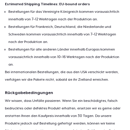
Estimated Shipping Timelines: EU-bound orders
Bestellungen für das Vereinigte Königreich kommen voraussichtlich
innerhalb von 7–12 Werktagen nach der Produktion an.
Bestellungen für Frankreich, Deutschland, die Niederlande und
Schweden kommen voraussichtlich innerhalb von 7–12 Werktagen
nach der Produktion an.
Bestellungen für alle anderen Länder innerhalb Europas kommen
voraussichtlich innerhalb von 10–16 Werktagen nach der Produktion
an.
Bei internationalen Bestellungen, die aus den USA verschickt werden,
verfolgen wir die Pakete nicht, sobald sie ihr Zielland erreichen.
Rückgabebedingungen
Wir wissen, dass Unfälle passieren. Wenn Sie ein beschädigtes, falsch
bedrucktes oder defektes Produkt erhalten, ersetzen wir es gerne oder
erstatten Ihnen den Kaufpreis innerhalb von 30 Tagen. Da unsere
Produkte jedoch auf Bestellung gefertigt werden, können wir keine