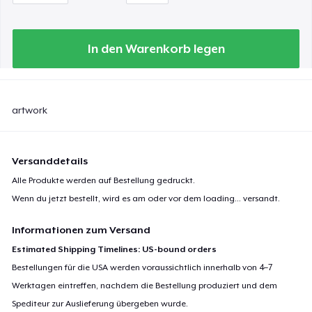
In den Warenkorb legen
artwork
Versanddetails
Alle Produkte werden auf Bestellung gedruckt.
Wenn du jetzt bestellt, wird es am oder vor dem
loading...
versandt.
Informationen zum Versand
Estimated Shipping Timelines: US-bound orders
Bestellungen für die USA werden voraussichtlich innerhalb von 4–7
Werktagen eintreffen, nachdem die Bestellung produziert und dem
Spediteur zur Auslieferung übergeben wurde.