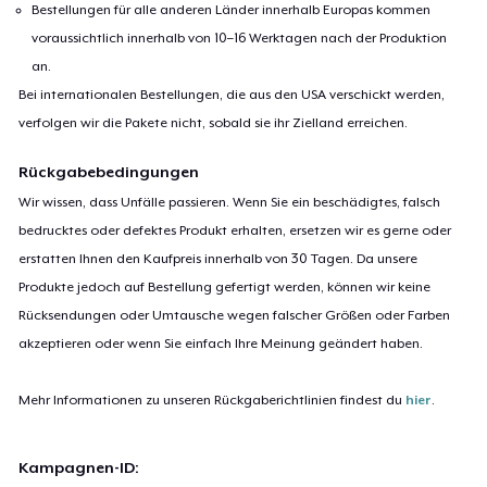
Bestellungen für alle anderen Länder innerhalb Europas kommen
voraussichtlich innerhalb von 10–16 Werktagen nach der Produktion
an.
Bei internationalen Bestellungen, die aus den USA verschickt werden,
verfolgen wir die Pakete nicht, sobald sie ihr Zielland erreichen.
Rückgabebedingungen
Wir wissen, dass Unfälle passieren. Wenn Sie ein beschädigtes, falsch
bedrucktes oder defektes Produkt erhalten, ersetzen wir es gerne oder
erstatten Ihnen den Kaufpreis innerhalb von 30 Tagen. Da unsere
Produkte jedoch auf Bestellung gefertigt werden, können wir keine
Rücksendungen oder Umtausche wegen falscher Größen oder Farben
akzeptieren oder wenn Sie einfach Ihre Meinung geändert haben.
Mehr Informationen zu unseren Rückgaberichtlinien findest du
hier
.
Kampagnen-ID: