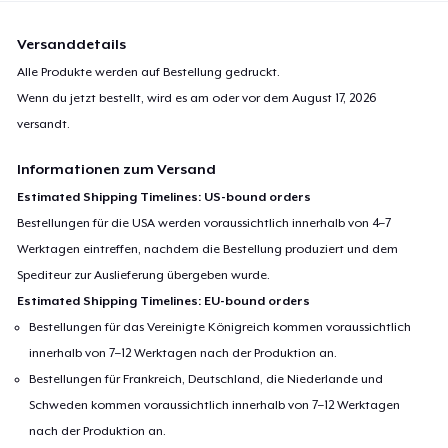
Versanddetails
Alle Produkte werden auf Bestellung gedruckt.
Wenn du jetzt bestellt, wird es am oder vor dem
August 17, 2026
versandt.
Informationen zum Versand
Estimated Shipping Timelines: US-bound orders
Bestellungen für die USA werden voraussichtlich innerhalb von 4–7
Werktagen eintreffen, nachdem die Bestellung produziert und dem
Spediteur zur Auslieferung übergeben wurde.
Estimated Shipping Timelines: EU-bound orders
Bestellungen für das Vereinigte Königreich kommen voraussichtlich
innerhalb von 7–12 Werktagen nach der Produktion an.
Bestellungen für Frankreich, Deutschland, die Niederlande und
Schweden kommen voraussichtlich innerhalb von 7–12 Werktagen
nach der Produktion an.