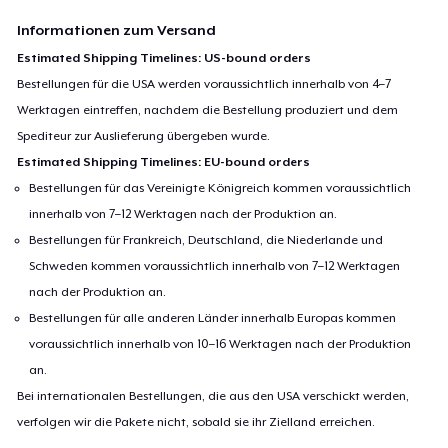
Informationen zum Versand
Estimated Shipping Timelines: US-bound orders
Bestellungen für die USA werden voraussichtlich innerhalb von 4–7
Werktagen eintreffen, nachdem die Bestellung produziert und dem
Spediteur zur Auslieferung übergeben wurde.
Estimated Shipping Timelines: EU-bound orders
Bestellungen für das Vereinigte Königreich kommen voraussichtlich
innerhalb von 7–12 Werktagen nach der Produktion an.
Bestellungen für Frankreich, Deutschland, die Niederlande und
Schweden kommen voraussichtlich innerhalb von 7–12 Werktagen
nach der Produktion an.
Bestellungen für alle anderen Länder innerhalb Europas kommen
voraussichtlich innerhalb von 10–16 Werktagen nach der Produktion
an.
Bei internationalen Bestellungen, die aus den USA verschickt werden,
verfolgen wir die Pakete nicht, sobald sie ihr Zielland erreichen.