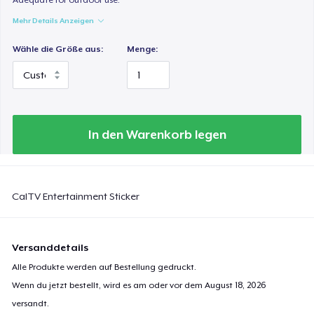
Mehr Details Anzeigen
Wähle die Größe aus:
Menge:
In den Warenkorb legen
CalTV Entertainment Sticker
Versanddetails
Alle Produkte werden auf Bestellung gedruckt.
Wenn du jetzt bestellt, wird es am oder vor dem
August 18, 2026
versandt.