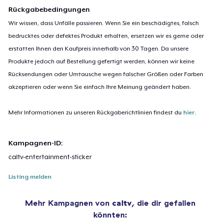
Rückgabebedingungen
Wir wissen, dass Unfälle passieren. Wenn Sie ein beschädigtes, falsch
bedrucktes oder defektes Produkt erhalten, ersetzen wir es gerne oder
erstatten Ihnen den Kaufpreis innerhalb von 30 Tagen. Da unsere
Produkte jedoch auf Bestellung gefertigt werden, können wir keine
Rücksendungen oder Umtausche wegen falscher Größen oder Farben
akzeptieren oder wenn Sie einfach Ihre Meinung geändert haben.
Mehr Informationen zu unseren Rückgaberichtlinien findest du
hier
.
Kampagnen-ID:
caltv-entertainment-sticker
Listing melden
Mehr Kampagnen von
caltv
, die dir gefallen
könnten: