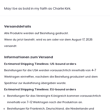
May I be as bold in my faith as Charlie Kirk.
Versanddetails
Alle Produkte werden auf Bestellung gedruckt.
Wenn du jetzt bestellt, wird es am oder vor dem
August 17, 2026
versandt.
Informationen zum Versand
Estimated Shipping Timelines: US-bound orders
Bestellungen für die USA werden voraussichtlich innerhalb von 4–7
Werktagen eintreffen, nachdem die Bestellung produziert und dem
Spediteur zur Auslieferung übergeben wurde.
Estimated Shipping Timelines: EU-bound orders
Bestellungen für das Vereinigte Königreich kommen voraussichtlich
innerhalb von 7–12 Werktagen nach der Produktion an.
Bestellungen für Frankreich, Deutschland, die Niederlande und