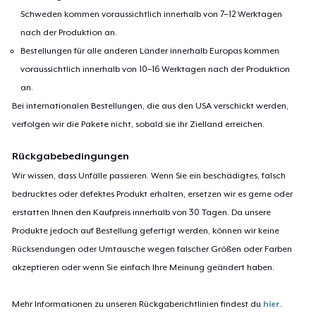
Schweden kommen voraussichtlich innerhalb von 7–12 Werktagen
nach der Produktion an.
Bestellungen für alle anderen Länder innerhalb Europas kommen
voraussichtlich innerhalb von 10–16 Werktagen nach der Produktion
an.
Bei internationalen Bestellungen, die aus den USA verschickt werden,
verfolgen wir die Pakete nicht, sobald sie ihr Zielland erreichen.
Rückgabebedingungen
Wir wissen, dass Unfälle passieren. Wenn Sie ein beschädigtes, falsch
bedrucktes oder defektes Produkt erhalten, ersetzen wir es gerne oder
erstatten Ihnen den Kaufpreis innerhalb von 30 Tagen. Da unsere
Produkte jedoch auf Bestellung gefertigt werden, können wir keine
Rücksendungen oder Umtausche wegen falscher Größen oder Farben
akzeptieren oder wenn Sie einfach Ihre Meinung geändert haben.
Mehr Informationen zu unseren Rückgaberichtlinien findest du
hier
.