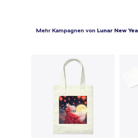
Mehr Kampagnen von
Lunar New Yea