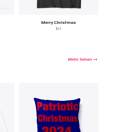
Merry Christmas
$24
Mehr Sehen