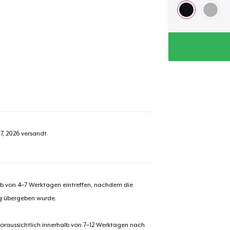
7, 2026
versandt.
alb von 4–7 Werktagen eintreffen, nachdem die
ng übergeben wurde.
oraussichtlich innerhalb von 7–12 Werktagen nach