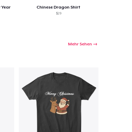
 Year
Chinese Dragon Shirt
$29
Mehr Sehen