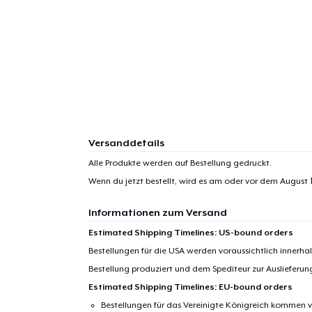
Versanddetails
Alle Produkte werden auf Bestellung gedruckt.
Wenn du jetzt bestellt, wird es am oder vor dem
August 1
Informationen zum Versand
Estimated Shipping Timelines: US-bound orders
Bestellungen für die USA werden voraussichtlich innerh
Bestellung produziert und dem Spediteur zur Auslieferu
Estimated Shipping Timelines: EU-bound orders
Bestellungen für das Vereinigte Königreich kommen v