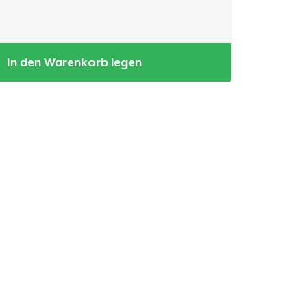
In den Warenkorb legen