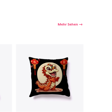
Mehr Sehen