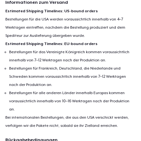
Informationen zum Versand
Estimated Shipping Timelines: US-bound orders
Bestellungen für die USA werden voraussichtlich innerhalb von 4–7
Werktagen eintreffen, nachdem die Bestellung produziert und dem
Spediteur zur Auslieferung übergeben wurde.
Estimated Shipping Timelines: EU-bound orders
Bestellungen für das Vereinigte Königreich kommen voraussichtlich
innerhalb von 7–12 Werktagen nach der Produktion an.
Bestellungen für Frankreich, Deutschland, die Niederlande und
Schweden kommen voraussichtlich innerhalb von 7–12 Werktagen
nach der Produktion an.
Bestellungen für alle anderen Länder innerhalb Europas kommen
voraussichtlich innerhalb von 10–16 Werktagen nach der Produktion
an.
Bei internationalen Bestellungen, die aus den USA verschickt werden,
verfolgen wir die Pakete nicht, sobald sie ihr Zielland erreichen.
Rückgabebedingungen