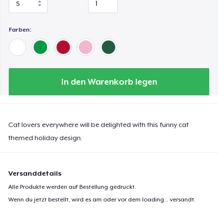
Farben:
In den Warenkorb legen
Cat lovers everywhere will be delighted with this funny cat
themed holiday design.
Versanddetails
Alle Produkte werden auf Bestellung gedruckt.
Wenn du jetzt bestellt, wird es am oder vor dem
loading...
versandt.