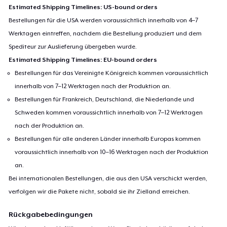
Estimated Shipping Timelines: US-bound orders
Bestellungen für die USA werden voraussichtlich innerhalb von 4–7
Werktagen eintreffen, nachdem die Bestellung produziert und dem
Spediteur zur Auslieferung übergeben wurde.
Estimated Shipping Timelines: EU-bound orders
Bestellungen für das Vereinigte Königreich kommen voraussichtlich
innerhalb von 7–12 Werktagen nach der Produktion an.
Bestellungen für Frankreich, Deutschland, die Niederlande und
Schweden kommen voraussichtlich innerhalb von 7–12 Werktagen
nach der Produktion an.
Bestellungen für alle anderen Länder innerhalb Europas kommen
voraussichtlich innerhalb von 10–16 Werktagen nach der Produktion
an.
Bei internationalen Bestellungen, die aus den USA verschickt werden,
verfolgen wir die Pakete nicht, sobald sie ihr Zielland erreichen.
Rückgabebedingungen