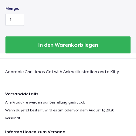
Menge:
In den Warenkorb legen
Adorable Christmas Cat with Anime Illustration and a Kitty
Versanddetails
Alle Produkte werden auf Bestellung gedruckt.
Wenn du jetzt bestellt, wird es am oder vor dem
August 17, 2026
versandt.
Informationen zum Versand