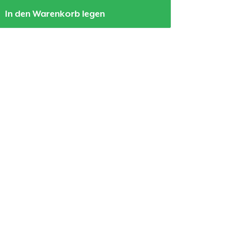
In den Warenkorb legen
kaufswagen
Menge