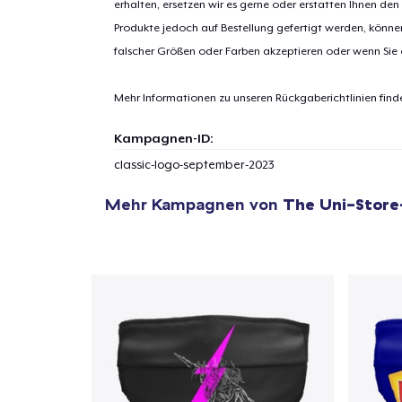
erhalten, ersetzen wir es gerne oder erstatten Ihnen den
Produkte jedoch auf Bestellung gefertigt werden, kön
falscher Größen oder Farben akzeptieren oder wenn Sie
Mehr Informationen zu unseren Rückgaberichtlinien find
Kampagnen-ID:
classic-logo-september-2023
Mehr Kampagnen von
The Uni-Store
1
Artik
hinzug