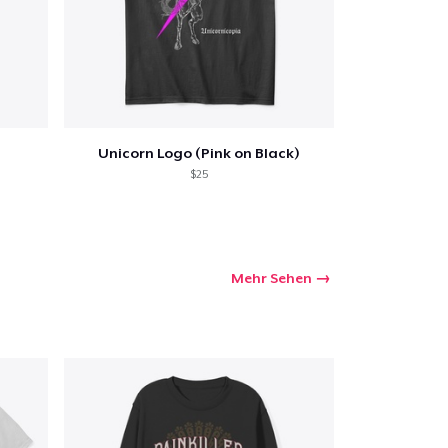
Unicorn Logo (Pink on Black)
$25
Mehr Sehen