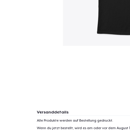
Versanddetails
Alle Produkte werden auf Bestellung gedruckt.
Wenn du jetzt bestellt, wird es am oder vor dem
August 1