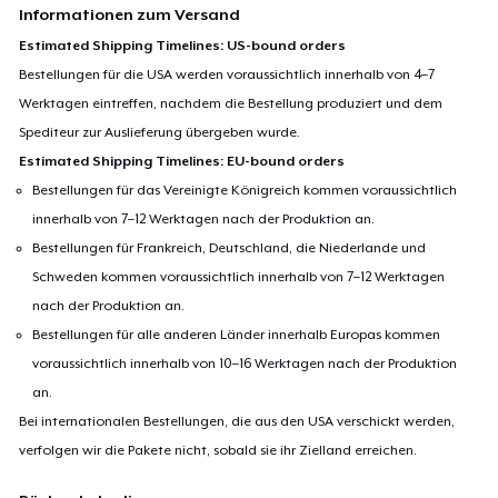
Informationen zum Versand
Estimated Shipping Timelines: US-bound orders
Bestellungen für die USA werden voraussichtlich innerhalb von 4–7
Werktagen eintreffen, nachdem die Bestellung produziert und dem
Spediteur zur Auslieferung übergeben wurde.
Estimated Shipping Timelines: EU-bound orders
Bestellungen für das Vereinigte Königreich kommen voraussichtlich
innerhalb von 7–12 Werktagen nach der Produktion an.
Bestellungen für Frankreich, Deutschland, die Niederlande und
Schweden kommen voraussichtlich innerhalb von 7–12 Werktagen
nach der Produktion an.
Bestellungen für alle anderen Länder innerhalb Europas kommen
voraussichtlich innerhalb von 10–16 Werktagen nach der Produktion
an.
Bei internationalen Bestellungen, die aus den USA verschickt werden,
verfolgen wir die Pakete nicht, sobald sie ihr Zielland erreichen.